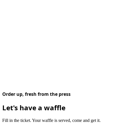
Order up, fresh from the press
Let's have a waffle
Fill in the ticket. Your waffle is served, come and get it.