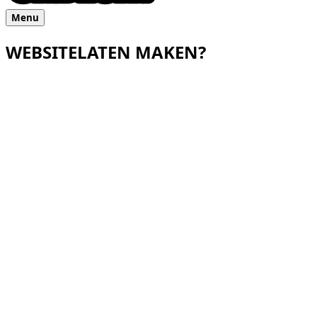
Menu
WEBSITE
LATEN MAKEN?