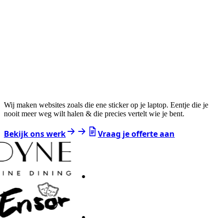
Wij maken websites zoals die ene sticker op je laptop. Eentje die je
nooit meer weg wilt halen & die precies vertelt wie je bent.
Bekijk ons werk
Vraag je offerte aan